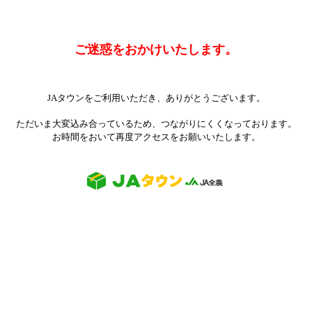
ご迷惑をおかけいたします。
JAタウンをご利用いただき、ありがとうございます。
ただいま大変込み合っているため、つながりにくくなっております。
お時間をおいて再度アクセスをお願いいたします。