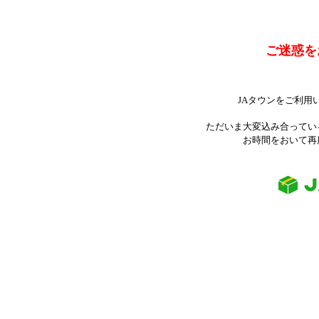
ご迷惑を
JAタウンをご利用
ただいま大変込み合ってい
お時間をおいて再