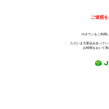
ご迷惑を
JAタウンをご利用
ただいま大変込み合ってい
お時間をおいて再