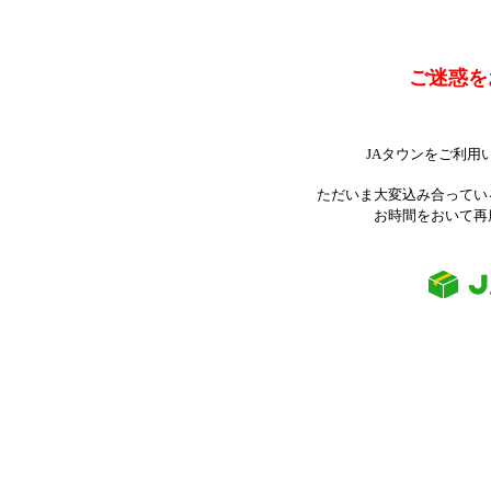
ご迷惑を
JAタウンをご利用
ただいま大変込み合ってい
お時間をおいて再