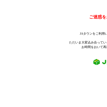
ご迷惑を
JAタウンをご利用
ただいま大変込み合ってい
お時間をおいて再