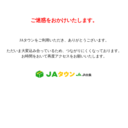
ご迷惑をおかけいたします。
JAタウンをご利用いただき、ありがとうございます。
ただいま大変込み合っているため、つながりにくくなっております。
お時間をおいて再度アクセスをお願いいたします。