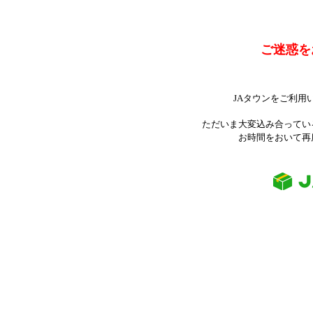
ご迷惑を
JAタウンをご利用
ただいま大変込み合ってい
お時間をおいて再