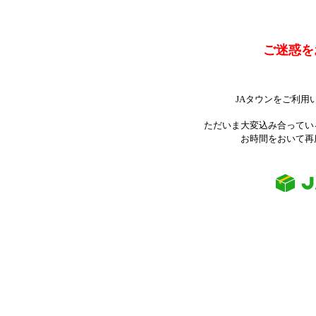
ご迷惑を
JAタウンをご利用
ただいま大変込み合ってい
お時間をおいて再