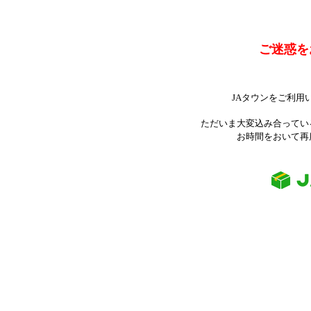
ご迷惑を
JAタウンをご利用
ただいま大変込み合ってい
お時間をおいて再