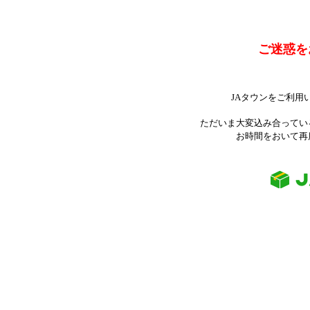
ご迷惑を
JAタウンをご利用
ただいま大変込み合ってい
お時間をおいて再