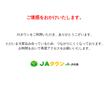
ご迷惑をおかけいたします。
JAタウンをご利用いただき、ありがとうございます。
ただいま大変込み合っているため、つながりにくくなっております。
お時間をおいて再度アクセスをお願いいたします。