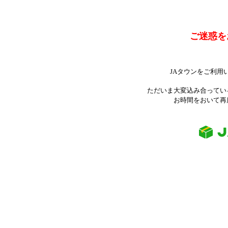
ご迷惑を
JAタウンをご利用
ただいま大変込み合ってい
お時間をおいて再