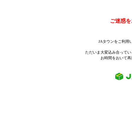
ご迷惑を
JAタウンをご利用
ただいま大変込み合ってい
お時間をおいて再