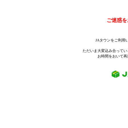
ご迷惑を
JAタウンをご利用
ただいま大変込み合ってい
お時間をおいて再