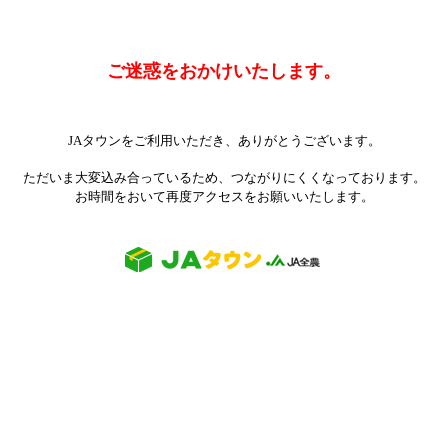
ご迷惑をおかけいたします。
JAタウンをご利用いただき、ありがとうございます。
ただいま大変込み合っているため、つながりにくくなっております。
お時間をおいて再度アクセスをお願いいたします。