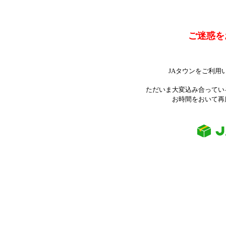
ご迷惑を
JAタウンをご利用
ただいま大変込み合ってい
お時間をおいて再