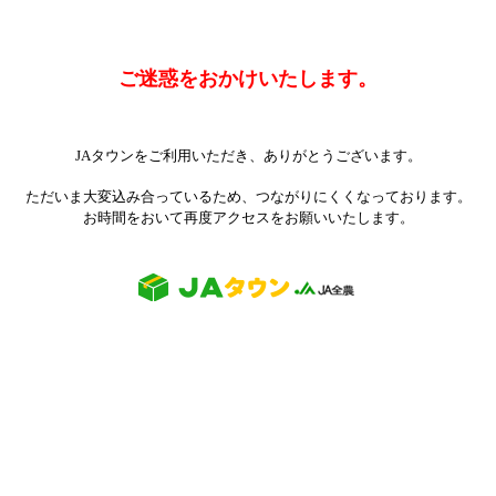
ご迷惑をおかけいたします。
JAタウンをご利用いただき、ありがとうございます。
ただいま大変込み合っているため、つながりにくくなっております。
お時間をおいて再度アクセスをお願いいたします。