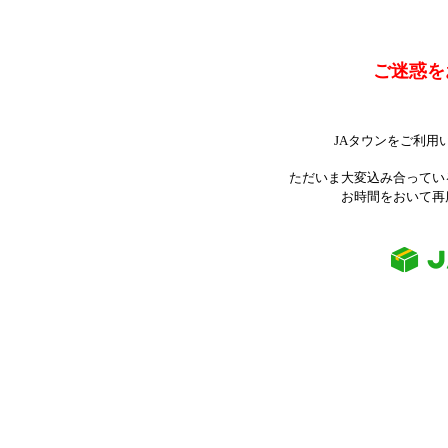
ご迷惑を
JAタウンをご利用
ただいま大変込み合ってい
お時間をおいて再