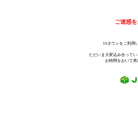
ご迷惑を
JAタウンをご利用
ただいま大変込み合ってい
お時間をおいて再