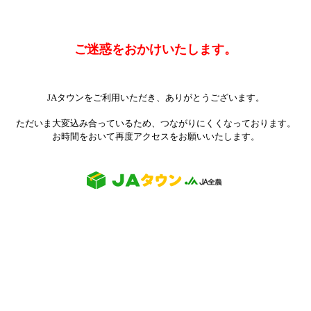
ご迷惑をおかけいたします。
JAタウンをご利用いただき、ありがとうございます。
ただいま大変込み合っているため、つながりにくくなっております。
お時間をおいて再度アクセスをお願いいたします。