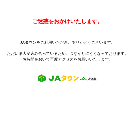
ご迷惑をおかけいたします。
JAタウンをご利用いただき、ありがとうございます。
ただいま大変込み合っているため、つながりにくくなっております。
お時間をおいて再度アクセスをお願いいたします。