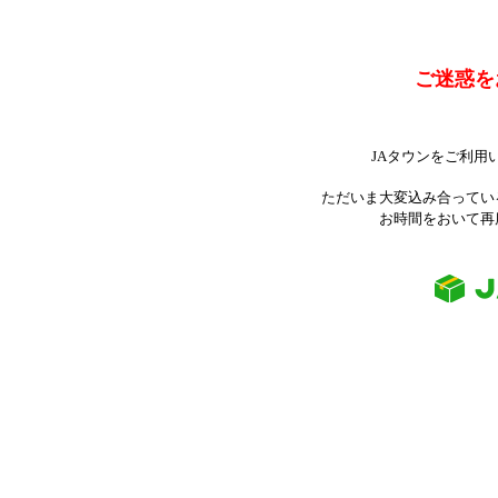
ご迷惑を
JAタウンをご利用
ただいま大変込み合ってい
お時間をおいて再