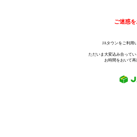
ご迷惑を
JAタウンをご利用
ただいま大変込み合ってい
お時間をおいて再