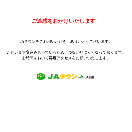
ご迷惑をおかけいたします。
JAタウンをご利用いただき、ありがとうございます。
ただいま大変込み合っているため、つながりにくくなっております。
お時間をおいて再度アクセスをお願いいたします。