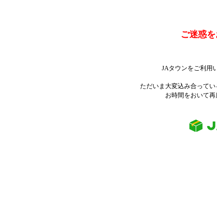
ご迷惑を
JAタウンをご利用
ただいま大変込み合ってい
お時間をおいて再