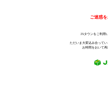
ご迷惑を
JAタウンをご利用
ただいま大変込み合ってい
お時間をおいて再