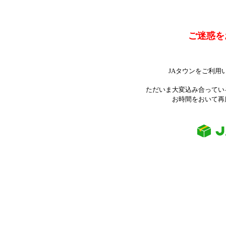
ご迷惑を
JAタウンをご利用
ただいま大変込み合ってい
お時間をおいて再