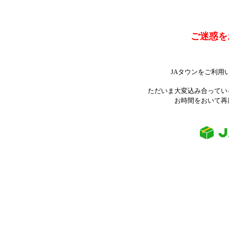
ご迷惑を
JAタウンをご利用
ただいま大変込み合ってい
お時間をおいて再