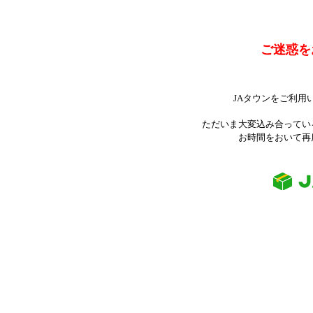
ご迷惑を
JAタウンをご利用
ただいま大変込み合ってい
お時間をおいて再