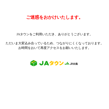
ご迷惑をおかけいたします。
JAタウンをご利用いただき、ありがとうございます。
ただいま大変込み合っているため、つながりにくくなっております。
お時間をおいて再度アクセスをお願いいたします。