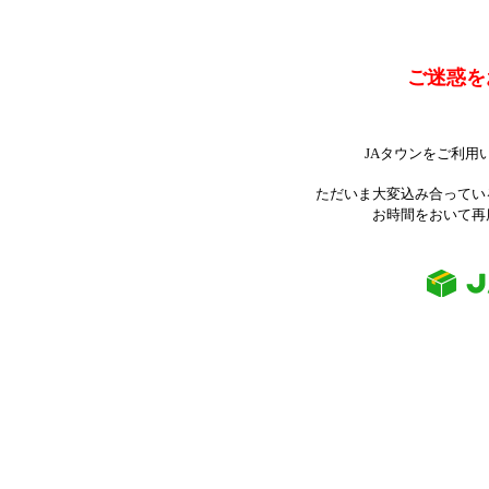
ご迷惑を
JAタウンをご利用
ただいま大変込み合ってい
お時間をおいて再