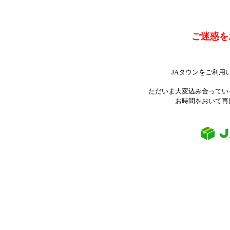
ご迷惑を
JAタウンをご利用
ただいま大変込み合ってい
お時間をおいて再