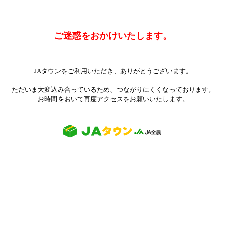
ご迷惑をおかけいたします。
JAタウンをご利用いただき、ありがとうございます。
ただいま大変込み合っているため、つながりにくくなっております。
お時間をおいて再度アクセスをお願いいたします。