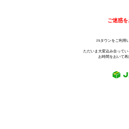
ご迷惑を
JAタウンをご利用
ただいま大変込み合ってい
お時間をおいて再