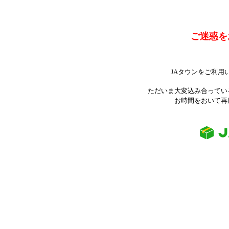
ご迷惑を
JAタウンをご利用
ただいま大変込み合ってい
お時間をおいて再