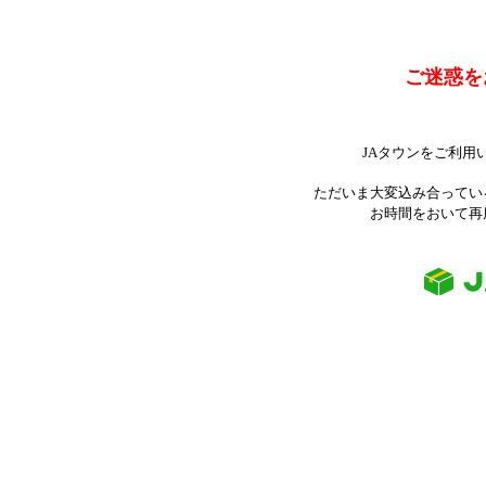
ご迷惑を
JAタウンをご利用
ただいま大変込み合ってい
お時間をおいて再