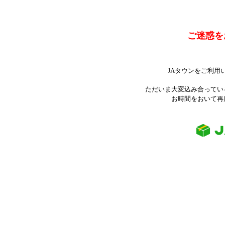
ご迷惑を
JAタウンをご利用
ただいま大変込み合ってい
お時間をおいて再