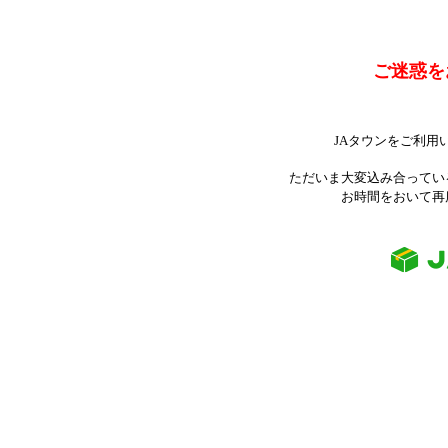
ご迷惑を
JAタウンをご利用
ただいま大変込み合ってい
お時間をおいて再