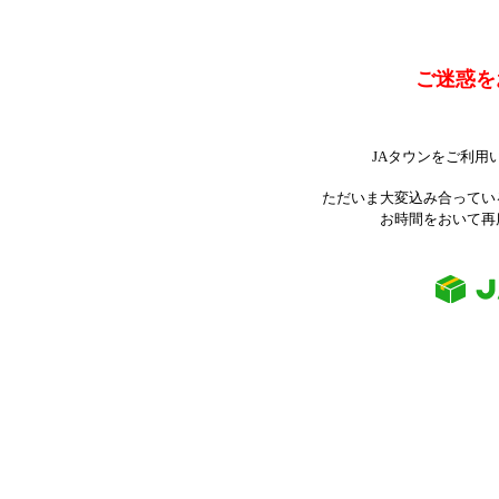
ご迷惑を
JAタウンをご利用
ただいま大変込み合ってい
お時間をおいて再