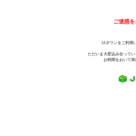
ご迷惑を
JAタウンをご利用
ただいま大変込み合ってい
お時間をおいて再