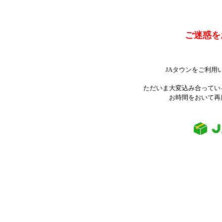
ご迷惑を
JAタウンをご利用
ただいま大変込み合ってい
お時間をおいて再