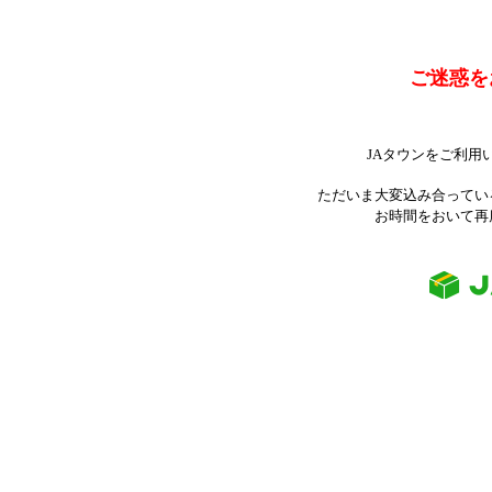
ご迷惑を
JAタウンをご利用
ただいま大変込み合ってい
お時間をおいて再