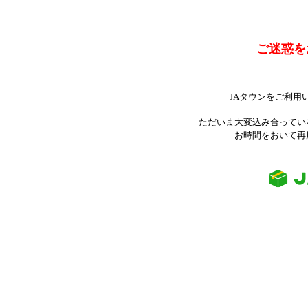
ご迷惑を
JAタウンをご利用
ただいま大変込み合ってい
お時間をおいて再