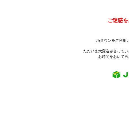
ご迷惑を
JAタウンをご利用
ただいま大変込み合ってい
お時間をおいて再