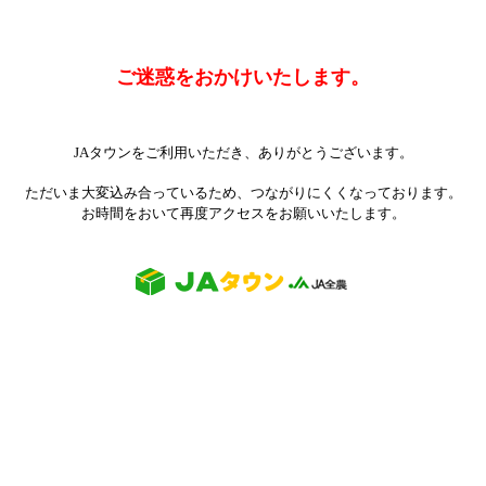
ご迷惑をおかけいたします。
JAタウンをご利用いただき、ありがとうございます。
ただいま大変込み合っているため、つながりにくくなっております。
お時間をおいて再度アクセスをお願いいたします。