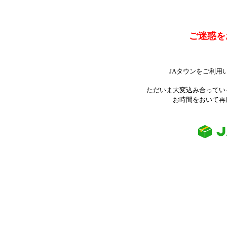
ご迷惑を
JAタウンをご利用
ただいま大変込み合ってい
お時間をおいて再