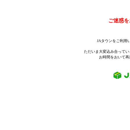
ご迷惑を
JAタウンをご利用
ただいま大変込み合ってい
お時間をおいて再