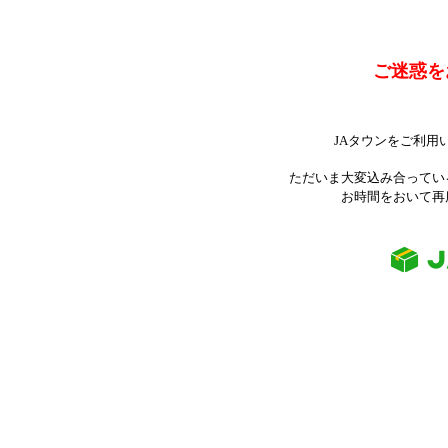
ご迷惑を
JAタウンをご利用
ただいま大変込み合ってい
お時間をおいて再