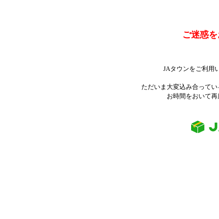
ご迷惑を
JAタウンをご利用
ただいま大変込み合ってい
お時間をおいて再