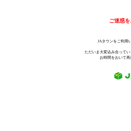
ご迷惑を
JAタウンをご利用
ただいま大変込み合ってい
お時間をおいて再